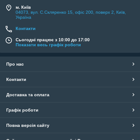
м. Київ
04073, вул. C.Скляренко 15, офіс 200, поверх 2, Київ,
Україна
Контакти
Сьогодні працює з 10:00 до 17:00
Показати весь графік роботи
Про нас
Контакти
Доставка та оплата
Графік роботи
Повна версія сайту