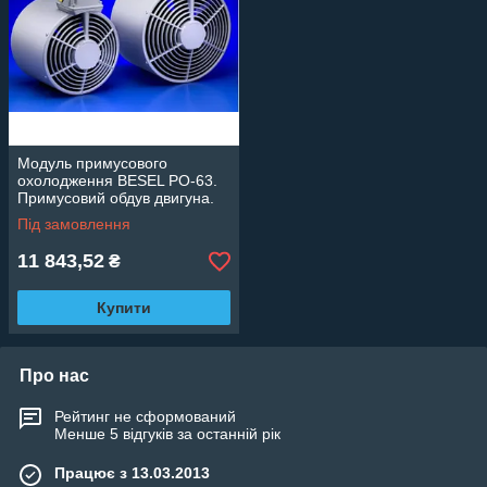
Модуль примусового
охолодження BESEL PO-63.
Примусовий обдув двигуна.
Під замовлення
11 843,52
₴
Купити
Про нас
Рейтинг не сформований
Менше 5 відгуків за останній рік
Працює з 13.03.2013