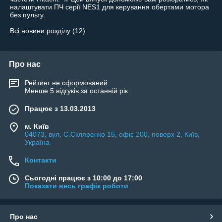
налаштувати ПЧ серії NES1 для керування обертами мотора
без пульту.
Всі новини розділу (12)
Про нас
Рейтинг не сформований
Менше 5 відгуків за останній рік
Працює з 13.03.2013
м. Київ
04073, вул. C.Скляренко 15, офіс 200, поверх 2, Київ,
Україна
Контакти
Сьогодні працює з 10:00 до 17:00
Показати весь графік роботи
Про нас