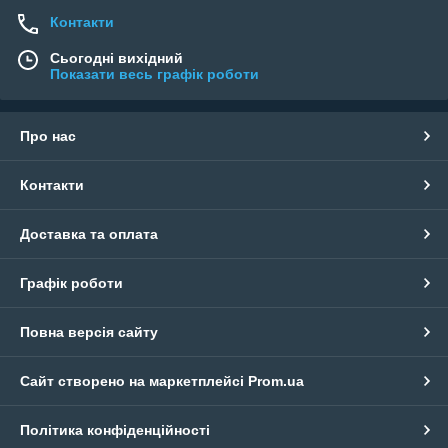
Контакти
Сьогодні вихідний
Показати весь графік роботи
Про нас
Контакти
Доставка та оплата
Графік роботи
Повна версія сайту
Сайт створено на маркетплейсі
Prom.ua
Політика конфіденційності