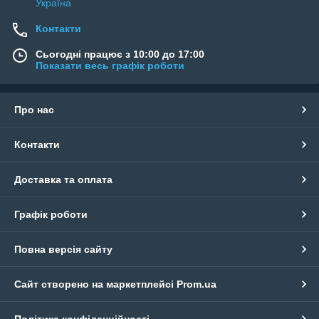
Україна
Контакти
Сьогодні працює з 10:00 до 17:00
Показати весь графік роботи
Про нас
Контакти
Доставка та оплата
Графік роботи
Повна версія сайту
Сайт створено на маркетплейсі
Prom.ua