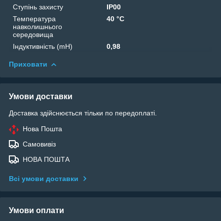
Ступінь захисту
IP00
Температура
40 °C
навколишнього
середовища
Індуктивність (mH)
0,98
Приховати
Умови доставки
Доставка здійснюється тільки по передоплаті.
Нова Пошта
Самовивіз
НОВА ПОШТА
Всі умови доставки
Умови оплати