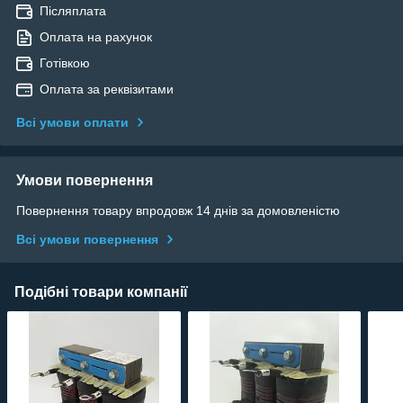
Післяплата
Оплата на рахунок
Готівкою
Оплата за реквізитами
Всі умови оплати
Умови повернення
Повернення товару впродовж 14 днів за домовленістю
Всі умови повернення
Подібні товари компанії