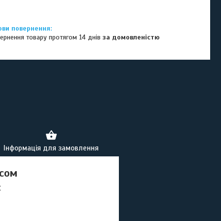
ернення товару протягом 14 днів
за домовленістю
Інформація для замовлення
осом
: