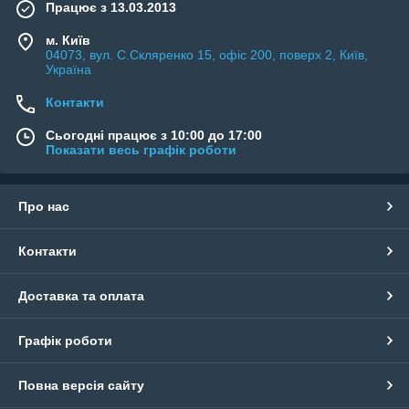
Працює з 13.03.2013
м. Київ
04073, вул. C.Скляренко 15, офіс 200, поверх 2, Київ,
Україна
Контакти
Сьогодні працює з 10:00 до 17:00
Показати весь графік роботи
Про нас
Контакти
Доставка та оплата
Графік роботи
Повна версія сайту