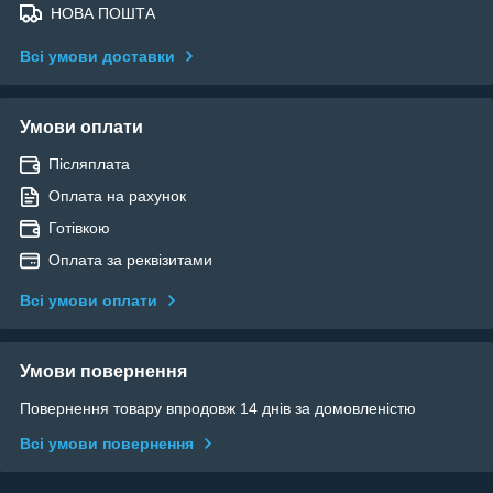
НОВА ПОШТА
Всі умови доставки
Умови оплати
Післяплата
Оплата на рахунок
Готівкою
Оплата за реквізитами
Всі умови оплати
Умови повернення
Повернення товару впродовж 14 днів за домовленістю
Всі умови повернення