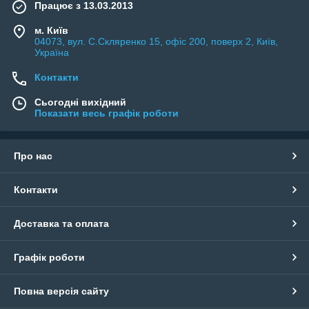
Працює з 13.03.2013
м. Київ
04073, вул. C.Скляренко 15, офіс 200, поверх 2, Київ,
Україна
Контакти
Сьогодні вихідний
Показати весь графік роботи
Про нас
Контакти
Доставка та оплата
Графік роботи
Повна версія сайту