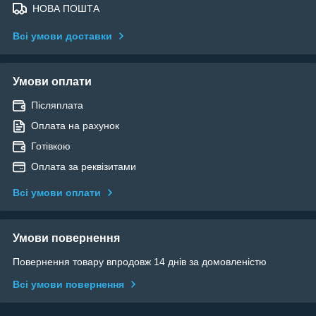
НОВА ПОШТА
Всі умови доставки
Умови оплати
Післяплата
Оплата на рахунок
Готівкою
Оплата за реквізитами
Всі умови оплати
Умови повернення
Повернення товару впродовж 14 днів за домовленістю
Всі умови повернення