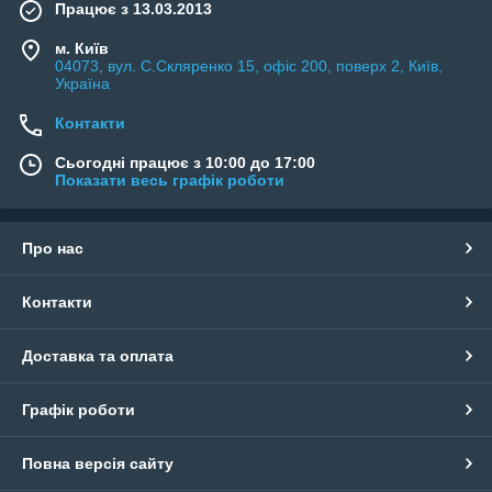
Працює з 13.03.2013
м. Київ
04073, вул. C.Скляренко 15, офіс 200, поверх 2, Київ,
Україна
Контакти
Сьогодні працює з 10:00 до 17:00
Показати весь графік роботи
Про нас
Контакти
Доставка та оплата
Графік роботи
Повна версія сайту