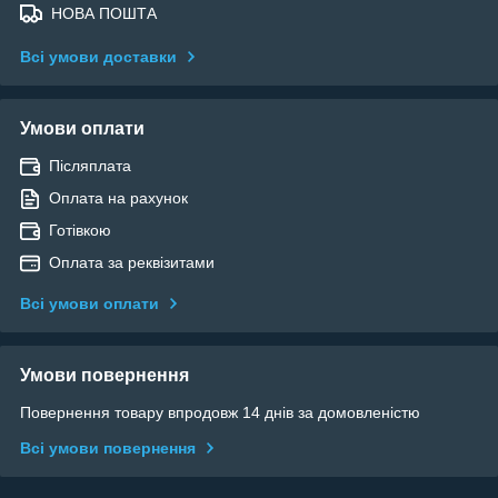
НОВА ПОШТА
Всі умови доставки
Умови оплати
Післяплата
Оплата на рахунок
Готівкою
Оплата за реквізитами
Всі умови оплати
Умови повернення
Повернення товару впродовж 14 днів за домовленістю
Всі умови повернення