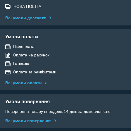
НОВА ПОШТА
Всі умови доставки
Умови оплати
Післяплата
Оплата на рахунок
Готівкою
Оплата за реквізитами
Всі умови оплати
Умови повернення
Повернення товару впродовж 14 днів за домовленістю
Всі умови повернення