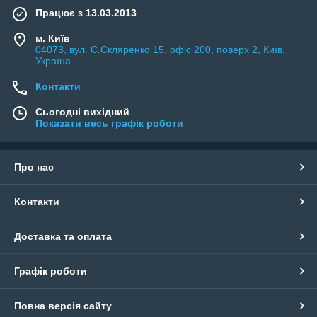
Працює з 13.03.2013
м. Київ
04073, вул. C.Скляренко 15, офіс 200, поверх 2, Київ,
Україна
Контакти
Сьогодні вихідний
Показати весь графік роботи
Про нас
Контакти
Доставка та оплата
Графік роботи
Повна версія сайту