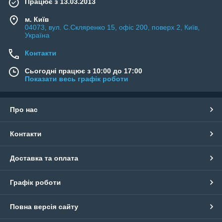
Працює з 13.03.2013
м. Київ
04073, вул. C.Скляренко 15, офіс 200, поверх 2, Київ,
Україна
Контакти
Сьогодні працює з 10:00 до 17:00
Показати весь графік роботи
Про нас
Контакти
Доставка та оплата
Графік роботи
Повна версія сайту