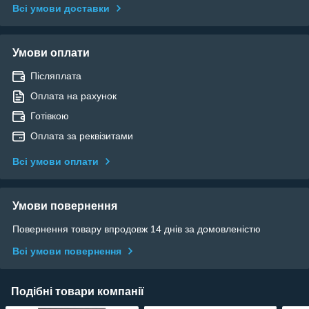
Всі умови доставки
Умови оплати
Післяплата
Оплата на рахунок
Готівкою
Оплата за реквізитами
Всі умови оплати
Умови повернення
Повернення товару впродовж 14 днів за домовленістю
Всі умови повернення
Подібні товари компанії