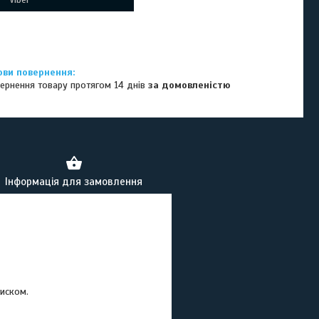
ернення товару протягом 14 днів
за домовленістю
Інформація для замовлення
тиском.