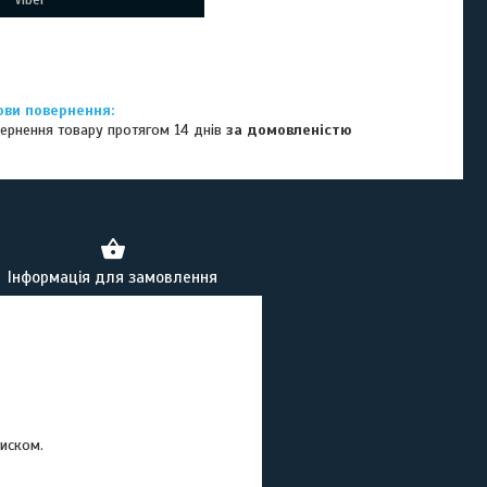
ернення товару протягом 14 днів
за домовленістю
Інформація для замовлення
тиском.