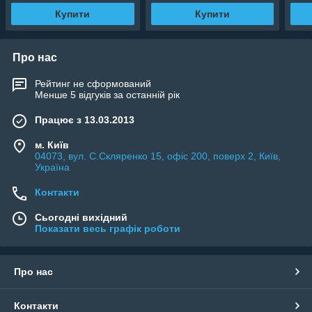
Купити
Купити
Про нас
Рейтинг не сформований
Менше 5 відгуків за останній рік
Працює з 13.03.2013
м. Київ
04073, вул. C.Скляренко 15, офіс 200, поверх 2, Київ,
Україна
Контакти
Сьогодні вихідний
Показати весь графік роботи
Про нас
Контакти