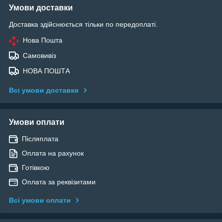
Умови доставки
Доставка здійснюється тільки по передоплаті.
Нова Пошта
Самовивіз
НОВА ПОШТА
Всі умови доставки
Умови оплати
Післяплата
Оплата на рахунок
Готівкою
Оплата за реквізитами
Всі умови оплати