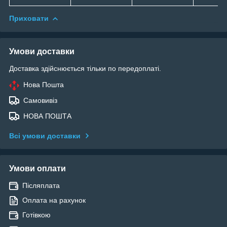
Приховати
Умови доставки
Доставка здійснюється тільки по передоплаті.
Нова Пошта
Самовивіз
НОВА ПОШТА
Всі умови доставки
Умови оплати
Післяплата
Оплата на рахунок
Готівкою