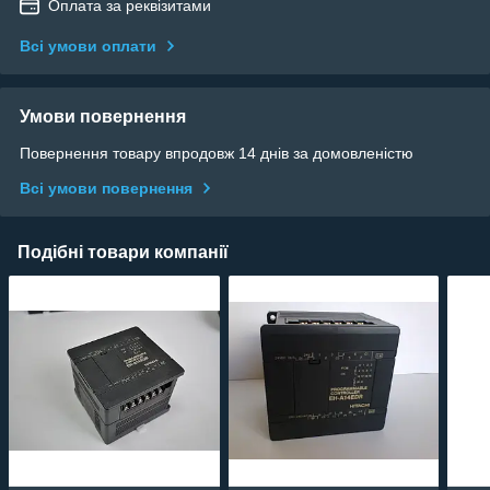
Оплата за реквізитами
Всі умови оплати
Умови повернення
Повернення товару впродовж 14 днів за домовленістю
Всі умови повернення
Подібні товари компанії