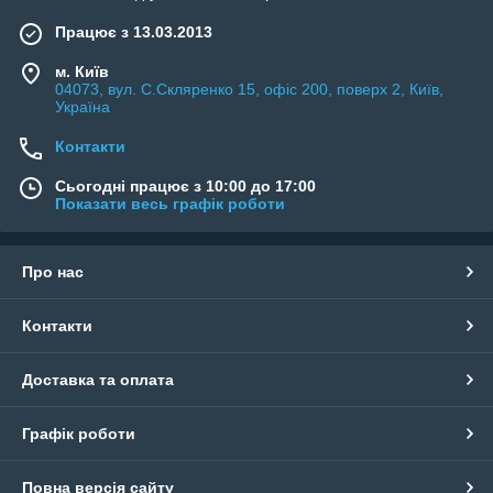
Працює з 13.03.2013
м. Київ
04073, вул. C.Скляренко 15, офіс 200, поверх 2, Київ,
Україна
Контакти
Сьогодні працює з 10:00 до 17:00
Показати весь графік роботи
Про нас
Контакти
Доставка та оплата
Графік роботи
Повна версія сайту