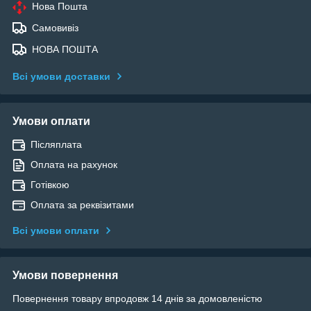
Нова Пошта
Самовивіз
НОВА ПОШТА
Всі умови доставки
Умови оплати
Післяплата
Оплата на рахунок
Готівкою
Оплата за реквізитами
Всі умови оплати
Умови повернення
Повернення товару впродовж 14 днів за домовленістю