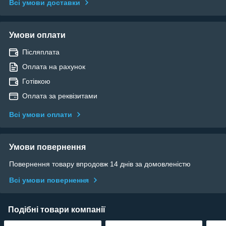
Всі умови доставки
Умови оплати
Післяплата
Оплата на рахунок
Готівкою
Оплата за реквізитами
Всі умови оплати
Умови повернення
Повернення товару впродовж 14 днів за домовленістю
Всі умови повернення
Подібні товари компанії