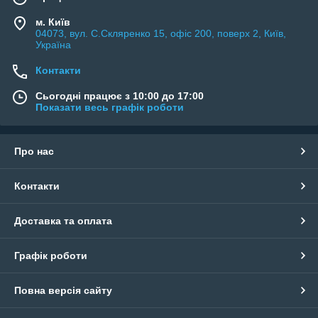
м. Київ
04073, вул. C.Скляренко 15, офіс 200, поверх 2, Київ,
Україна
Контакти
Сьогодні працює з 10:00 до 17:00
Показати весь графік роботи
Про нас
Контакти
Доставка та оплата
Графік роботи
Повна версія сайту