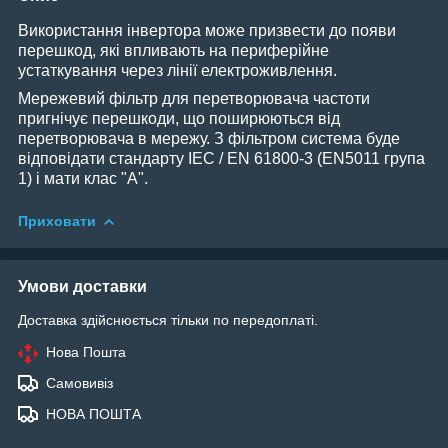
Використання інвертора може призвести до появи
перешкод, які впливають на периферійне
устаткування через лінії електроживлення.
Мережевий фільтр для перетворювача частоти
пригнічує перешкоди, що поширюються від
перетворювача в мережу. З фільтром система буде
відповідати стандарту IEC / EN 61800-3 (EN5011 група
1) і мати клас "A".
Приховати
Умови доставки
Доставка здійснюється тільки по передоплаті.
Нова Пошта
Самовивіз
НОВА ПОШТА