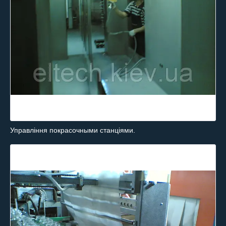
Управління покрасочными станціями.