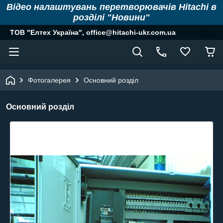
Відео налаштувань перетворювачів Hitachi в
розділі "Новини"
ТОВ "Елтех Україна", office@hitachi-ukr.com.ua
Фотогалерея
Основний розділ
Основний розділ