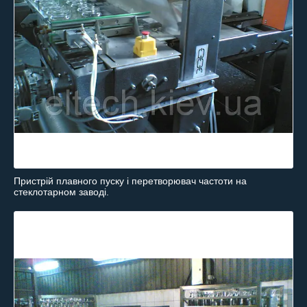
Пристрій плавного пуску і перетворювач частоти на
стеклотарном заводі.