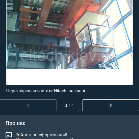
Перетворювач частоти Hitachi на крані.
1
/ 4
Про нас
Рейтинг не сформований