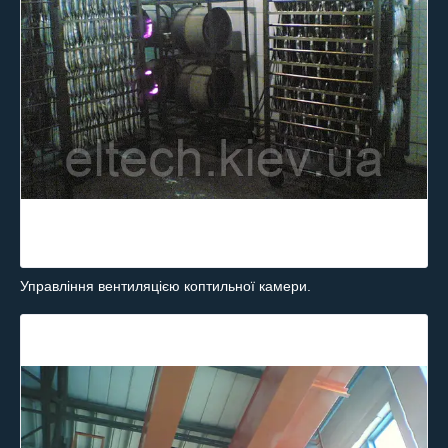
Управління вентиляцією коптильної камери.