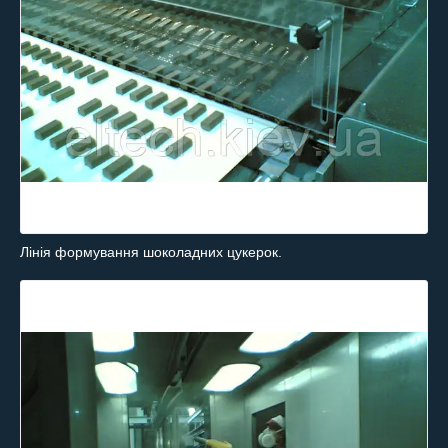
Лінія формування шоколадних цукерок.