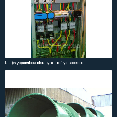
Шафа управління підкачувальної установкою.