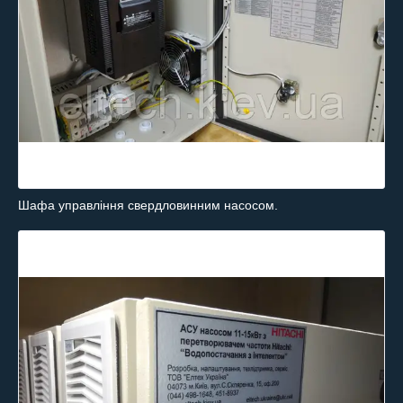
Шафа управління свердловинним насосом.