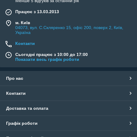
Менше 5 відгуків за останній рік
Працює з 13.03.2013
м. Київ
04073, вул. C.Скляренко 15, офіс 200, поверх 2, Київ,
Україна
Контакти
Сьогодні працює з 10:00 до 17:00
Показати весь графік роботи
Про нас
Контакти
Доставка та оплата
Графік роботи