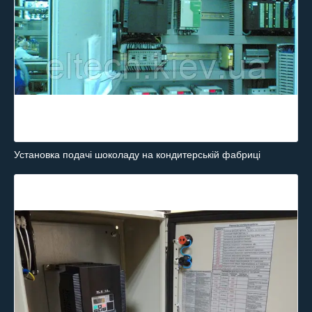
Установка подачі шоколаду на кондитерській фабриці