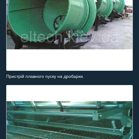
Пристрій плавного пуску на дробарки.