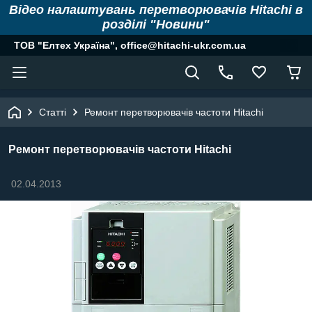
Відео налаштувань перетворювачів Hitachi в
розділі "Новини"
ТОВ "Елтех Україна", office@hitachi-ukr.com.ua
Статті
Ремонт перетворювачів частоти Hitachi
Ремонт перетворювачів частоти Hitachi
02.04.2013