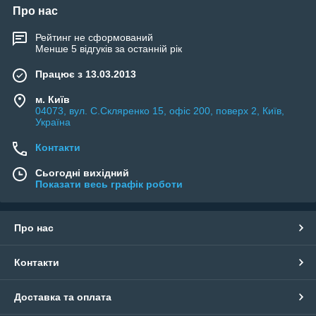
Про нас
Рейтинг не сформований
Менше 5 відгуків за останній рік
Працює з 13.03.2013
м. Київ
04073, вул. C.Скляренко 15, офіс 200, поверх 2, Київ,
Україна
Контакти
Сьогодні вихідний
Показати весь графік роботи
Про нас
Контакти
Доставка та оплата