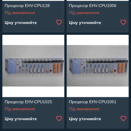
Процесор EHV-CPU128
Процесор EHV-CPU1006
Під замовлення
Під замовлення
Ціну уточнюйте
Ціну уточнюйте
Процесор EHV-CPU1025
Процесор EHV-CPU1051
Під замовлення
Під замовлення
Ціну уточнюйте
Ціну уточнюйте