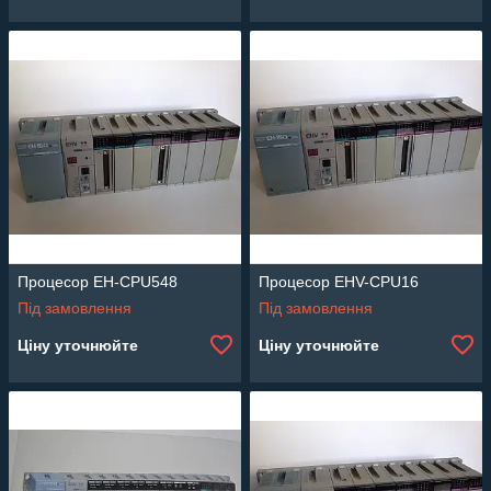
Процесор EH-CPU548
Процесор EHV-CPU16
Під замовлення
Під замовлення
Ціну уточнюйте
Ціну уточнюйте