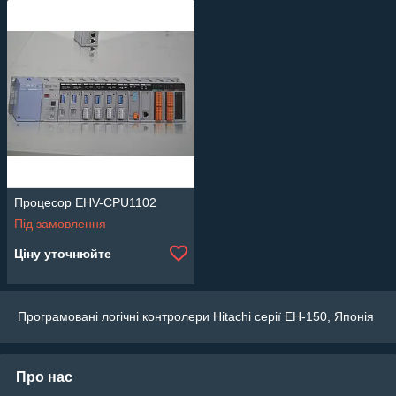
Процесор EHV-CPU1102
Під замовлення
Ціну уточнюйте
Програмовані логічні контролери Hitachi серії EH-150, Японія
Про нас