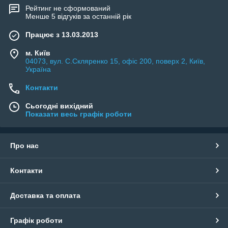
Рейтинг не сформований
Менше 5 відгуків за останній рік
Працює з 13.03.2013
м. Київ
04073, вул. C.Скляренко 15, офіс 200, поверх 2, Київ,
Україна
Контакти
Сьогодні вихідний
Показати весь графік роботи
Про нас
Контакти
Доставка та оплата
Графік роботи