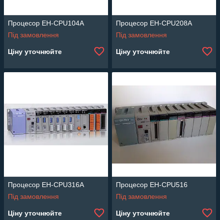
Процесор EH-CPU104A
Процесор EH-CPU208A
Під замовлення
Під замовлення
Ціну уточнюйте
Ціну уточнюйте
Процесор EH-CPU316A
Процесор EH-CPU516
Під замовлення
Під замовлення
Ціну уточнюйте
Ціну уточнюйте