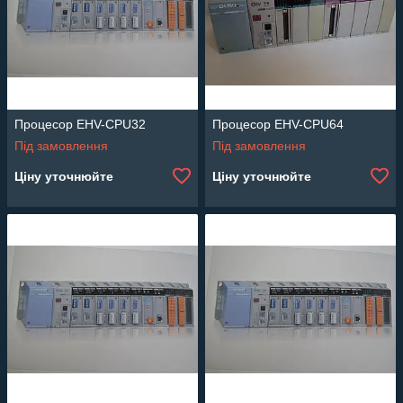
Процесор EHV-CPU32
Процесор EHV-CPU64
Під замовлення
Під замовлення
Ціну уточнюйте
Ціну уточнюйте