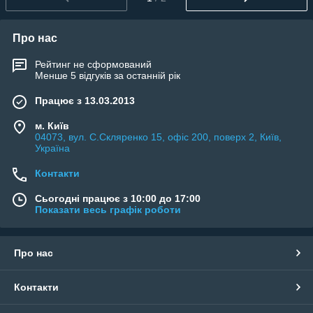
Про нас
Рейтинг не сформований
Менше 5 відгуків за останній рік
Працює з 13.03.2013
м. Київ
04073, вул. C.Скляренко 15, офіс 200, поверх 2, Київ,
Україна
Контакти
Сьогодні працює з 10:00 до 17:00
Показати весь графік роботи
Про нас
Контакти